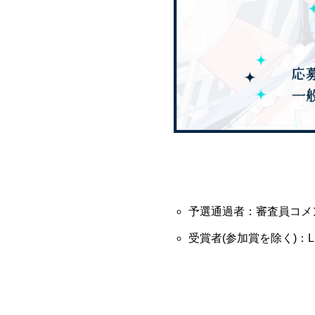
予選通過者：審査員コメ
受賞者(参加賞を除く)：L