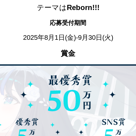
テーマは
Reborn!!!
応募受付期間
2025年8月1日(金)-9月30日(火)
賞金