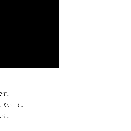
です。
しています。
ます。